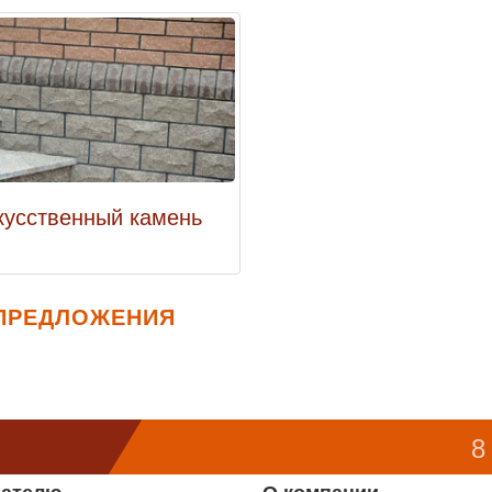
кусственный камень
ПРЕДЛОЖЕНИЯ
8