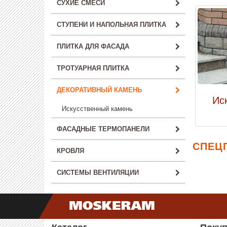
СУХИЕ СМЕСИ
СТУПЕНИ И НАПОЛЬНАЯ ПЛИТКА
ПЛИТКА ДЛЯ ФАСАДА
ТРОТУАРНАЯ ПЛИТКА
ДЕКОРАТИВНЫЙ КАМЕНЬ
Ис
Искусственный камень
ФАСАДНЫЕ ТЕРМОПАНЕЛИ
СПЕЦ
КРОВЛЯ
СИСТЕМЫ ВЕНТИЛЯЦИИ