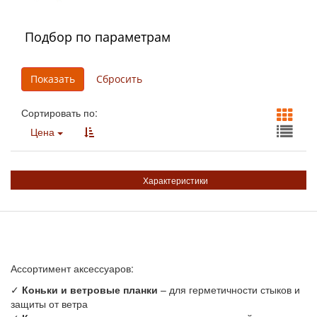
Подбор по параметрам
Сортировать по:
Цена
Характеристики
Ассортимент аксессуаров:
✓
Коньки и ветровые планки
– для герметичности стыков и
защиты от ветра