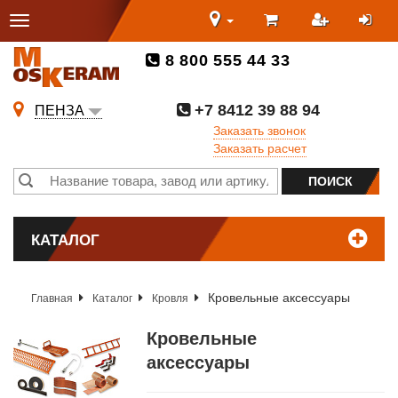
8 800 555 44 33
+7 8412 39 88 94
ПЕНЗА
Заказать звонок
Заказать расчет
КАТАЛОГ
Кровельные аксессуары
Главная
Каталог
Кровля
Кровельные
аксессуары