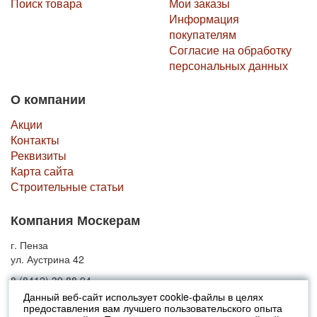
Поиск товара
Мои заказы
Информация
покупателям
Согласие на обработку
персональных данных
О компании
Акции
Контакты
Реквизиты
Карта сайта
Строительные статьи
Компания Москерам
г. Пенза
ул. Аустрина 42
8 (8412) 39 88 94
Данный веб-сайт использует cookie-файлы в целях
предоставления вам лучшего пользовательского опыта
© 2010-2026 Москерам