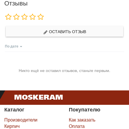
Отзывы
ОСТАВИТЬ ОТЗЫВ
По дате
Никто ещё не оставил отзывов, станьте первым.
Каталог
Покупателю
Производители
Как заказать
Кирпич
Оплата