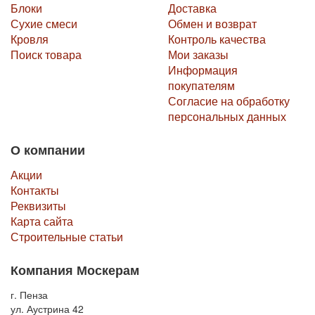
Блоки
Доставка
Сухие смеси
Обмен и возврат
Кровля
Контроль качества
Поиск товара
Мои заказы
Информация
покупателям
Согласие на обработку
персональных данных
О компании
Акции
Контакты
Реквизиты
Карта сайта
Строительные статьи
Компания Москерам
г. Пенза
ул. Аустрина 42