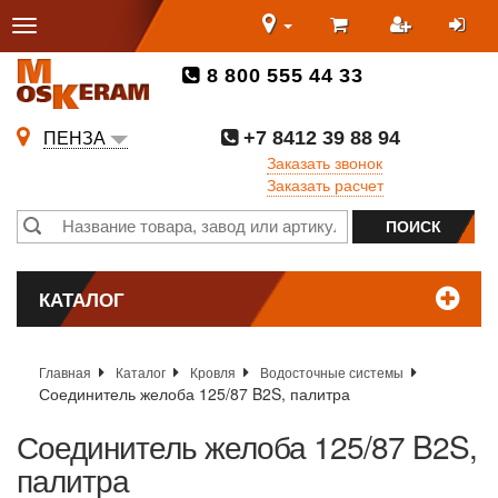
8 800 555 44 33
+7 8412 39 88 94
ПЕНЗА
Заказать звонок
Заказать расчет
КАТАЛОГ
Главная
Каталог
Кровля
Водосточные системы
Соединитель желоба 125/87 B2S, палитра
Соединитель желоба 125/87 B2S,
палитра