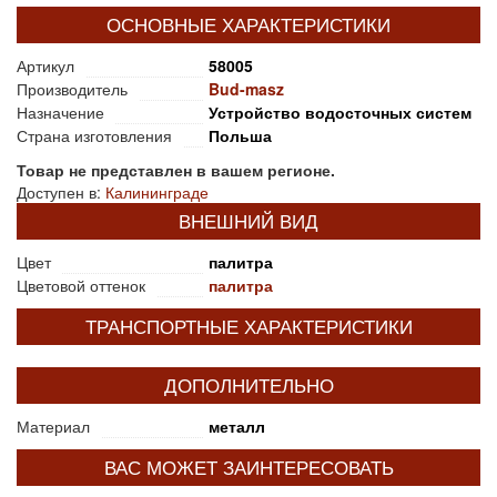
ОСНОВНЫЕ ХАРАКТЕРИСТИКИ
Артикул
58005
Производитель
Bud-masz
Назначение
Устройство водосточных систем
Страна изготовления
Польша
Товар не представлен в вашем регионе.
Доступен в:
Калининграде
ВНЕШНИЙ ВИД
Цвет
палитра
Цветовой оттенок
палитра
ТРАНСПОРТНЫЕ ХАРАКТЕРИСТИКИ
ДОПОЛНИТЕЛЬНО
Материал
металл
ВАС МОЖЕТ ЗАИНТЕРЕСОВАТЬ