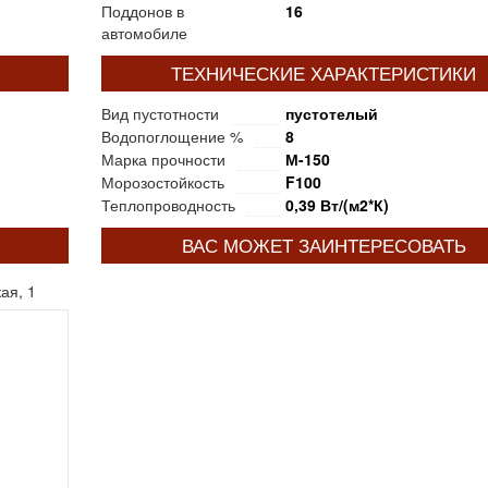
Поддонов в
16
автомобиле
ТЕХНИЧЕСКИЕ ХАРАКТЕРИСТИКИ
Вид пустотности
пустотелый
Водопоглощение %
8
Марка прочности
М-150
Морозостойкость
F100
Теплопроводность
0,39 Вт/(м2*К)
ВАС МОЖЕТ ЗАИНТЕРЕСОВАТЬ
ая, 1