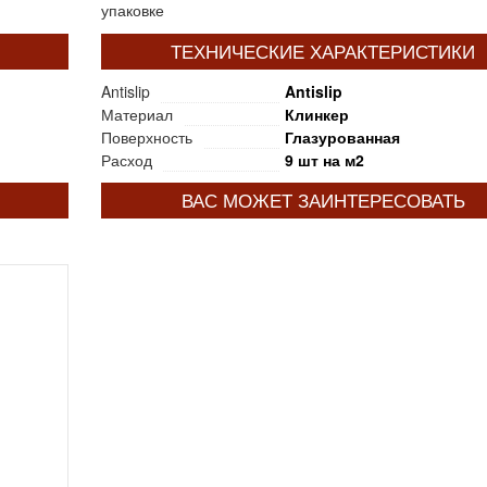
упаковке
ТЕХНИЧЕСКИЕ ХАРАКТЕРИСТИКИ
Antislip
Antislip
Материал
Клинкер
Поверхность
Глазурованная
Расход
9 шт на м2
ВАС МОЖЕТ ЗАИНТЕРЕСОВАТЬ