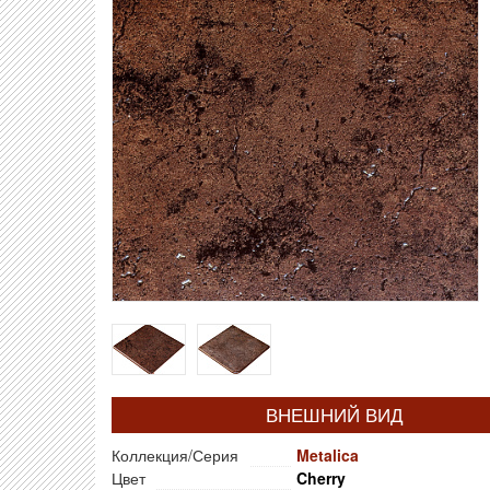
ВНЕШНИЙ ВИД
Коллекция/Серия
Metalica
Цвет
Cherry