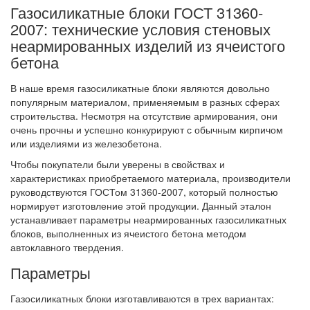
Газосиликатные блоки ГОСТ 31360-
2007: технические условия стеновых
неармированных изделий из ячеистого
бетона
В наше время газосиликатные блоки являются довольно
популярным материалом, применяемым в разных сферах
строительства. Несмотря на отсутствие армирования, они
очень прочны и успешно конкурируют с обычным кирпичом
или изделиями из железобетона.
Чтобы покупатели были уверены в свойствах и
характеристиках приобретаемого материала, производители
руководствуются ГОСТом 31360-2007, который полностью
нормирует изготовление этой продукции. Данный эталон
устанавливает параметры неармированных газосиликатных
блоков, выполненных из ячеистого бетона методом
автоклавного твердения.
Параметры
Газосиликатных блоки изготавливаются в трех вариантах: