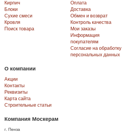
Кирпич
Оплата
Блоки
Доставка
Сухие смеси
Обмен и возврат
Кровля
Контроль качества
Поиск товара
Мои заказы
Информация
покупателям
Согласие на обработку
персональных данных
О компании
Акции
Контакты
Реквизиты
Карта сайта
Строительные статьи
Компания Москерам
г. Пенза