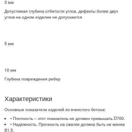
3 мм
Допустимая глубина отбитости углов, дефекты более двух
углов на одном изделии не допускается
5 мм
10 мм
Глубина повреждения ребер
Характеристики
Основные показатели изделий из ячеистого бетона:
• Плотность – этот показатель не должен превышать D700.
• Надежность. Прочность на сжатие должна быть не менее
В1,5.