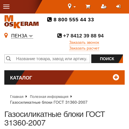
8 800 555 44 33
+7 8412 39 88 94
ПЕНЗА
Заказать звонок
Заказать расчет
КАТАЛОГ
Главная
Полезная информация
Газосиликатные блоки ГОСТ 31360-2007
Газосиликатные блоки ГОСТ
31360-2007