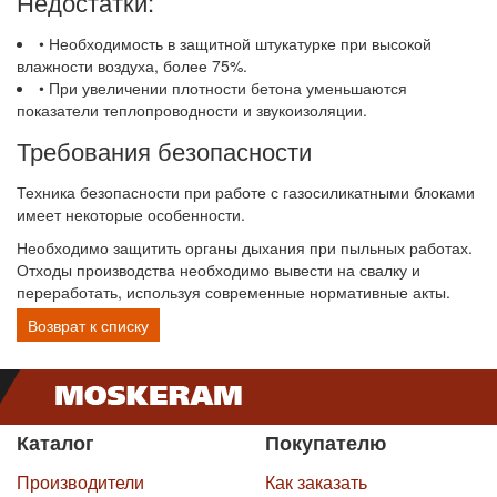
Недостатки:
• Необходимость в защитной штукатурке при высокой
влажности воздуха, более 75%.
• При увеличении плотности бетона уменьшаются
показатели теплопроводности и звукоизоляции.
Требования безопасности
Техника безопасности при работе с газосиликатными блоками
имеет некоторые особенности.
Необходимо защитить органы дыхания при пыльных работах.
Отходы производства необходимо вывести на свалку и
переработать, используя современные нормативные акты.
Возврат к списку
Каталог
Покупателю
Производители
Как заказать