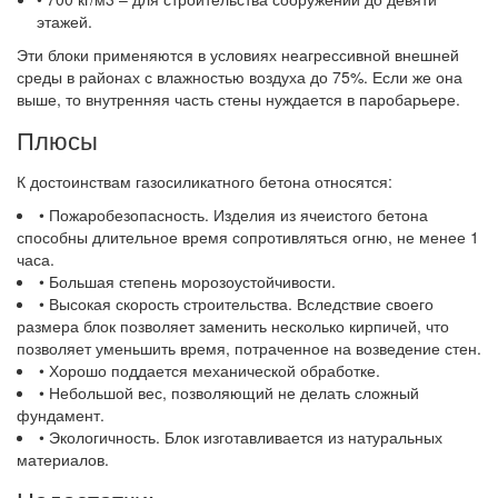
этажей.
Эти блоки применяются в условиях неагрессивной внешней
среды в районах с влажностью воздуха до 75%. Если же она
выше, то внутренняя часть стены нуждается в паробарьере.
Плюсы
К достоинствам газосиликатного бетона относятся:
• Пожаробезопасность. Изделия из ячеистого бетона
способны длительное время сопротивляться огню, не менее 1
часа.
• Большая степень морозоустойчивости.
• Высокая скорость строительства. Вследствие своего
размера блок позволяет заменить несколько кирпичей, что
позволяет уменьшить время, потраченное на возведение стен.
• Хорошо поддается механической обработке.
• Небольшой вес, позволяющий не делать сложный
фундамент.
• Экологичность. Блок изготавливается из натуральных
материалов.