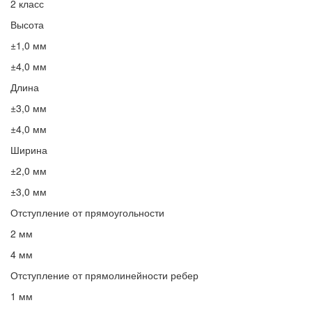
2 класс
Высота
±1,0 мм
±4,0 мм
Длина
±3,0 мм
±4,0 мм
Ширина
±2,0 мм
±3,0 мм
Отступление от прямоугольности
2 мм
4 мм
Отступление от прямолинейности ребер
1 мм