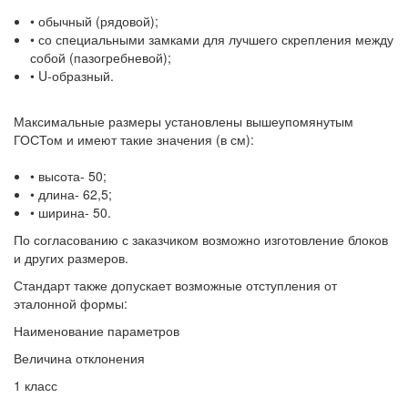
• обычный (рядовой);
• со специальными замками для лучшего скрепления между
собой (пазогребневой);
• U-образный.
Максимальные размеры установлены вышеупомянутым
ГОСТом и имеют такие значения (в см):
• высота- 50;
• длина- 62,5;
• ширина- 50.
По согласованию с заказчиком возможно изготовление блоков
и других размеров.
Стандарт также допускает возможные отступления от
эталонной формы:
Наименование параметров
Величина отклонения
1 класс